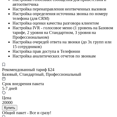
автоответчика
Настройка перенаправления неотвеченных вызовов
Настройка определения источника звонка по номеру
телефона (для CRM)
Настройка оценки качества разговора клиентом
Настройка IVR - голосовое меню (1 уровень на Базовом
тарифе, 2 уровня на Стандартном, 3 уровня на
Профессиональном)
Настройка очередей ответа на звонки (до 3х групп или
15 сотрудников)
Настройка прав доступа в Телефонии
Настройка аналитических отчетов по звонкам
Рекомендованный тариф Б24
Базовый, Стандартный, Профессиональный
Срок внедрения пакета
5-7 дней
Цена
20000
Купить
Общий пакет - Все и сразу!