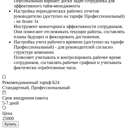
Персональный вариант доски задач сотрудника для
эффективного тайм-менеджмента
Настройка периодических рабочих отчетов
руководителю (доступно на тарифе Профессиональный)
- не более 3х
Инструмент мониторинга эффективности сотрудников.
Они помогают отслеживать текущие работы, составлять
планы будущих и фиксировать достижения.
Настройка учета рабочего времени (доступно на тарифе
Профессиональный) - для руководителей согласно
структуре компании
Позволяет учитывать и контролировать рабочее время
сотрудников, составлять рабочие графики и учитывать
фактически отработанные часы.
Рекомендованный тариф Б24
Стандартный, Профессиональный
Срок внедрения пакета
5-7 дней
Цена
25000
Купить