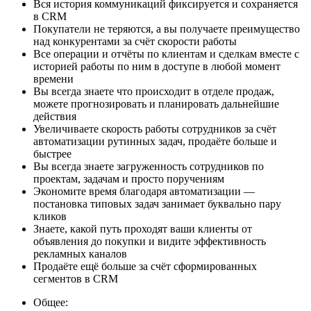
Вся история коммуникаций фиксируется и сохраняется
в CRM
Покупатели не теряются, а вы получаете преимущество
над конкурентами за счёт скорости работы
Все операции и отчёты по клиентам и сделкам вместе с
историей работы по ним в доступе в любой момент
времени
Вы всегда знаете что происходит в отделе продаж,
можете прогнозировать и планировать дальнейшие
действия
Увеличиваете скорость работы сотрудников за счёт
автоматизации рутинных задач, продаёте больше и
быстрее
Вы всегда знаете загруженность сотрудников по
проектам, задачам и просто поручениям
Экономите время благодаря автоматизации —
постановка типовых задач занимает буквально пару
кликов
Знаете, какой путь проходят ваши клиенты от
объявления до покупки и видите эффективность
рекламных каналов
Продаёте ещё больше за счёт сформированных
сегментов в CRM
Общее: