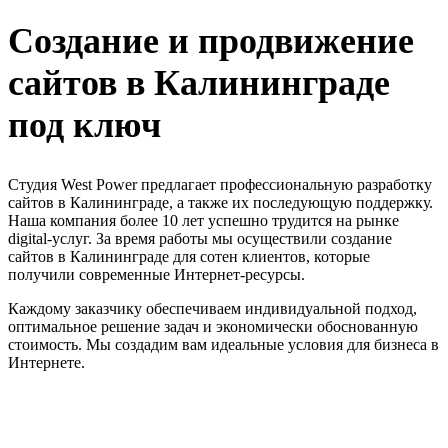
Создание и продвижение
сайтов в Калининграде
под ключ
Студия West Power предлагает профессиональную разработку
сайтов в Калининграде, а также их последующую поддержку.
Наша компания более 10 лет успешно трудится на рынке
digital-услуг. За время работы мы осуществили создание
сайтов в Калининграде для сотен клиентов, которые
получили современные Интернет-ресурсы.
Каждому заказчику обеспечиваем индивидуальной подход,
оптимальное решение задач и экономически обоснованную
стоимость. Мы создадим вам идеальные условия для бизнеса в
Интернете.