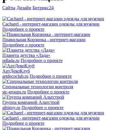
Сайты
Дизайн
Битрикс24
Cacharel - интернет-магазин одежды для мужчин
Подробнее о проекте
Правильная Корзинка - интернет-магазин
Подробнее о проекте
Планета детства «Лада»
pdlada.ru
Подробнее о проекте
АртДекоКлуб
artdecoclub.ru
Подробнее о проекте
Специальные технологии контроля
stc-groups.ru
Подробнее о проекте
Группа компаний Альтстрой
altstroy.ru
Подробнее о проекте
Cacharel - интернет-магазин одежды для мужчин
Подробнее о проекте