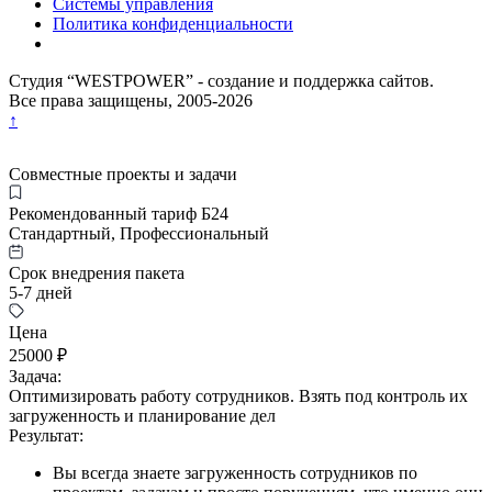
Системы управления
Политика конфиденциальности
Студия “WESTPOWER” - создание и поддержка сайтов.
Все права защищены, 2005-
2026
↑
Совместные проекты и задачи
Рекомендованный тариф Б24
Стандартный, Профессиональный
Срок внедрения пакета
5-7 дней
Цена
25000 ₽
Задача:
Оптимизировать работу сотрудников. Взять под контроль их
загруженность и планирование дел
Результат:
Вы всегда знаете загруженность сотрудников по