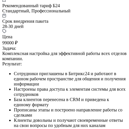
Рекомендованный тариф Б24
Стандартный, Профессиональный
Срок внедрения пакета
28-30 дней
Цена
99000 ₽
Задача:
Комплексная настройка для эффективной работы всех отделов
компании.
Результат:
Сотрудники приглашены в Битрикс24 и работают в
едином рабочем пространстве для общения и получения
информации
Настроены права доступа к элементам системы для всех
сотрудников
База клиентов перенесена в CRM и приведена к
единому формату
Прописаны этапы и построено направление работы со
сделками
Клиенты довольны и получают своевременные ответы
на свои вопросы по удобным для них каналам