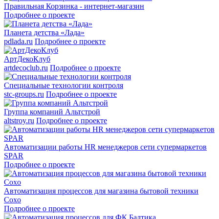
Правильная Корзинка - интернет-магазин
Подробнее о проекте
Планета детства «Лада»
pdlada.ru
Подробнее о проекте
АртДекоКлуб
artdecoclub.ru
Подробнее о проекте
Специальные технологии контроля
stc-groups.ru
Подробнее о проекте
Группа компаний Альтстрой
altstroy.ru
Подробнее о проекте
Автоматизации работы HR менеджеров сети супермаркетов
SPAR
Подробнее о проекте
Автоматизация процессов для магазина бытовой техники
Сoxo
Подробнее о проекте