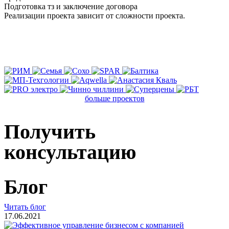
Подготовка тз и заключение договора
Реализации проекта зависит от сложности проекта.
Нас выбирают по
Битрикс24
больше проектов
Получить
консультацию
Блог
Читать блог
17.06.2021