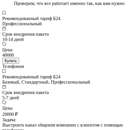
Проверим, что все работает именно так, как вам нужно
Рекомендованный тариф Б24
Профессиональный
Срок внедрения пакета
10-14 дней
Цена
40000
Купить
Телефония
Рекомендованный тариф Б24
Базовый, Стандартный, Профессиональный
Срок внедрения пакета
5-7 дней
Цена
20000 ₽
Задача:
Выстроить канал общения компании с клиентом с помощью