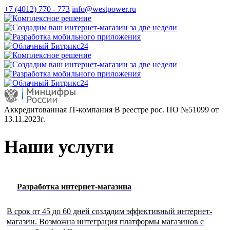
+7 (4012) 770 - 773
info@westpower.ru
Аккредитованная IT-компания В реестре рос. ПО №51099 от
13.11.2023г.
Наши услуги
Разработка интернет-магазина
В срок от 45 до 60 дней создадим эффективный интернет-
магазин. Возможна интеграция платформы магазинов с