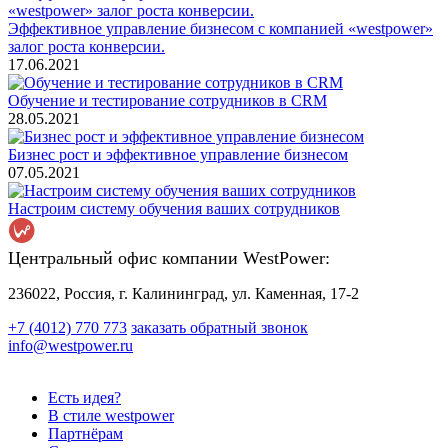
Эффективное управление бизнесом с компанией «westpower»
залог роста конверсии.
17.06.2021
Обучение и тестирование сотрудников в CRM
28.05.2021
Бизнес рост и эффективное управление бизнесом
07.05.2021
Настроим систему обучения ваших сотрудников
Центральный офис компании WestPower:
236022, Россия, г. Калининград, ул. Каменная, 17-2
+7 (4012) 770 773
заказать обратный звонок
info@westpower.ru
Есть идея?
В стиле westpower
Партнёрам