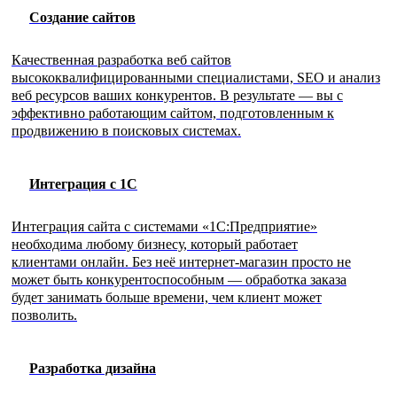
Создание сайтов
Качественная разработка веб сайтов
высококвалифицированными специалистами, SEO и анализ
веб ресурсов ваших конкурентов. В результате — вы с
эффективно работающим сайтом, подготовленным к
продвижению в поисковых системах.
Интеграция с 1С
Интеграция сайта с системами «1С:Предприятие»
необходима любому бизнесу, который работает
клиентами онлайн. Без неё интернет-магазин просто не
может быть конкурентоспособным — обработка заказа
будет занимать больше времени, чем клиент может
позволить.
Разработка дизайна