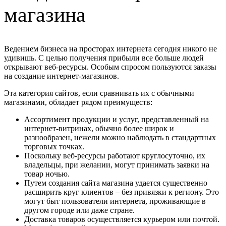
магазина
Ведением бизнеса на просторах интернета сегодня никого не
удивишь. С целью получения прибыли все больше людей
открывают веб-ресурсы. Особым спросом пользуются заказы
на создание интернет-магазинов.
Эта категория сайтов, если сравнивать их с обычными
магазинами, обладает рядом преимуществ:
Ассортимент продукции и услуг, представленный на
интернет-витринах, обычно более широк и
разнообразен, нежели можно наблюдать в стандартных
торговых точках.
Поскольку веб-ресурсы работают круглосуточно, их
владельцы, при желании, могут принимать заявки на
товар ночью.
Путем создания сайта магазина удается существенно
расширить круг клиентов – без привязки к региону. Это
могут быт пользователи интернета, проживающие в
другом городе или даже стране.
Доставка товаров осуществляется курьером или почтой.