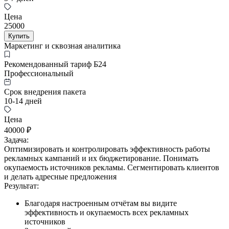
Цена
25000
Купить
Маркетинг и сквозная аналитика
Рекомендованный тариф Б24
Профессиональный
Срок внедрения пакета
10-14 дней
Цена
40000 ₽
Задача:
Оптимизировать и контролировать эффективность работы
рекламных кампаний и их бюджетирование. Понимать
окупаемость источников рекламы. Сегментировать клиентов
и делать адресные предложения
Результат:
Благодаря настроенным отчётам вы видите
эффективность и окупаемость всех рекламных
источников