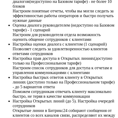
диалогов(недоступно на Базовом тарифе) - не более 10
блоков
Настроим понятные отчеты, чтобы вы могли следить за
эффективностью работы операторов и быстро получать
нужные данные
Оценка диалога руководителем (недоступно на Базовом
тарифе) - 1 сценарий
Настроим для руководителя отдела возможность
оценить общение сотрудников с клиентами
Настройка оценки диалога с клиентом (1 сценарий)
Позволяет следить за удовлетворенностью клиентов
ответами сотрудников
Настройка прав доступа в Открытых линиях(доступно
только на Профессиональном тарифе)
Настроим список сотрудников для доступа к отчетам и
управления коммуникациями с клиентами
Настройка быстрых ответов клиенту в Открытых
линиях (доступно только на Профессиональном тарифе)
- до 5 вариантов ответа
Поможем сотрудникам отвечать клиенту максимально
быстро, не теряя в качестве коммуникации
Настройка Открытых линий (до 5). Настройка очередей
сотрудников
Открытые линии в Битрикс24 собирают сообщения от
клиентов со всех каналов связи, распределяют их между