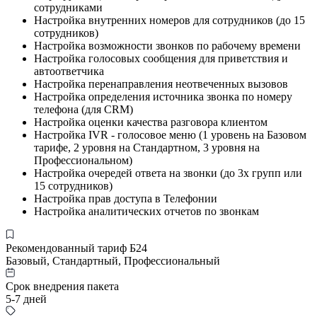
сотрудниками
Настройка внутренних номеров для сотрудников (до 15
сотрудников)
Настройка возможности звонков по рабочему времени
Настройка голосовых сообщения для приветствия и
автоответчика
Настройка перенаправления неотвеченных вызовов
Настройка определения источника звонка по номеру
телефона (для CRM)
Настройка оценки качества разговора клиентом
Настройка IVR - голосовое меню (1 уровень на Базовом
тарифе, 2 уровня на Стандартном, 3 уровня на
Профессиональном)
Настройка очередей ответа на звонки (до 3х групп или
15 сотрудников)
Настройка прав доступа в Телефонии
Настройка аналитических отчетов по звонкам
Рекомендованный тариф Б24
Базовый, Стандартный, Профессиональный
Срок внедрения пакета
5-7 дней