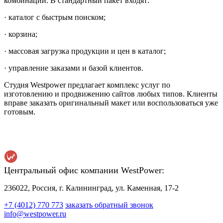
комбинации. В стандартный пакет входят:
· каталог с быстрым поиском;
· корзина;
· массовая загрузка продукции и цен в каталог;
· управление заказами и базой клиентов.
Студия Westpower предлагает комплекс услуг по
изготовлению и продвижению сайтов любых типов. Клиенты
вправе заказать оригинальный макет или воспользоваться уже
готовым.
Центральный офис компании WestPower:
236022, Россия, г. Калининград, ул. Каменная, 17-2
+7 (4012) 770 773
заказать обратный звонок
info@westpower.ru