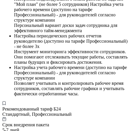
"Мой план" (не более 5 сотрудников) Настройка учета
рабочего времени (доступно на тарифе
Профессиональный) - для руководителей согласно
структуре компании
Персональный вариант доски задач сотрудника для
эффективного тайм-менеджмента
Настройка периодических рабочих отчетов
руководителю (доступно на тарифе Профессиональный)
- не более 3х
Инструмент мониторинга эффективности сотрудников.
Они помогают отслеживать текущие работы, составлять
планы будущих и фиксировать достижения.
Настройка учета рабочего времени (доступно на тарифе
Профессиональный) - для руководителей согласно
структуре компании
Позволяет учитывать и контролировать рабочее время
сотрудников, составлять рабочие графики и учитывать
фактически отработанные часы.
Рекомендованный тариф Б24
Стандартный, Профессиональный
Срок внедрения пакета
5-7 дней