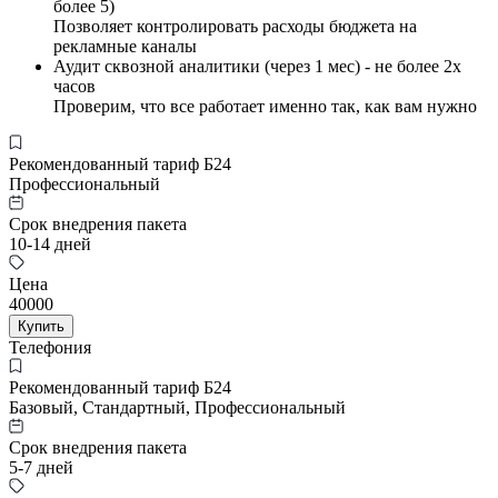
более 5)
Позволяет контролировать расходы бюджета на
рекламные каналы
Аудит сквозной аналитики (через 1 мес) - не более 2х
часов
Проверим, что все работает именно так, как вам нужно
Рекомендованный тариф Б24
Профессиональный
Срок внедрения пакета
10-14 дней
Цена
40000
Купить
Телефония
Рекомендованный тариф Б24
Базовый, Стандартный, Профессиональный
Срок внедрения пакета
5-7 дней