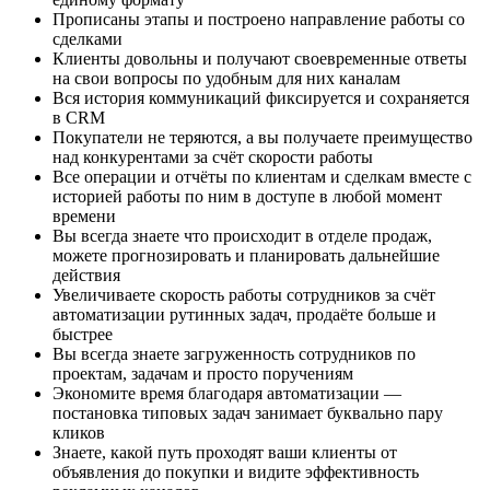
Прописаны этапы и построено направление работы со
сделками
Клиенты довольны и получают своевременные ответы
на свои вопросы по удобным для них каналам
Вся история коммуникаций фиксируется и сохраняется
в CRM
Покупатели не теряются, а вы получаете преимущество
над конкурентами за счёт скорости работы
Все операции и отчёты по клиентам и сделкам вместе с
историей работы по ним в доступе в любой момент
времени
Вы всегда знаете что происходит в отделе продаж,
можете прогнозировать и планировать дальнейшие
действия
Увеличиваете скорость работы сотрудников за счёт
автоматизации рутинных задач, продаёте больше и
быстрее
Вы всегда знаете загруженность сотрудников по
проектам, задачам и просто поручениям
Экономите время благодаря автоматизации —
постановка типовых задач занимает буквально пару
кликов
Знаете, какой путь проходят ваши клиенты от
объявления до покупки и видите эффективность