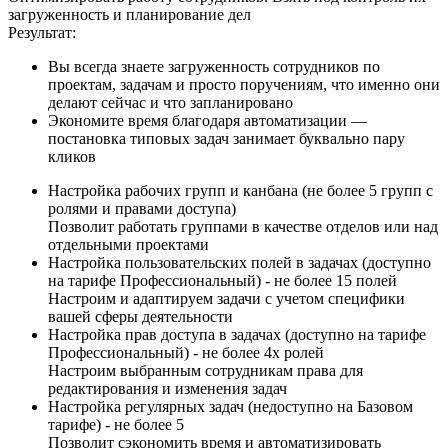
загруженность и планирование дел
Результат:
Вы всегда знаете загруженность сотрудников по
проектам, задачам и просто поручениям, что именно они
делают сейчас и что запланировано
Экономите время благодаря автоматизации —
постановка типовых задач занимает буквально пару
кликов
Настройка рабочих групп и канбана (не более 5 групп с
ролями и правами доступа)
Позволит работать группами в качестве отделов или над
отдельными проектами
Настройка пользовательских полей в задачах (доступно
на тарифе Профессиональный) - не более 15 полей
Настроим и адаптируем задачи с учетом специфики
вашей сферы деятельности
Настройка прав доступа в задачах (доступно на тарифе
Профессиональный) - не более 4х ролей
Настроим выбранным сотрудникам права для
редактирования и изменения задач
Настройка регулярных задач (недоступно на Базовом
тарифе) - не более 5
Позволит сэкономить время и автоматизировать