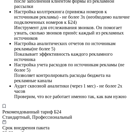
после заполнения клиентом формы из рекламной
рассылки
Настройка коллтрекинга (привязка номеров к
источникам рекламы) - не более 3х (необходимо наличие
подключенных номеров к Б24)
Инструмент для отслеживания звонков. Он помогает
узнать, сколько звонков принёс каждый из рекламных
источников
Настройка аналитических отчетов по источникам
рекламы(не более 5)
Показывает эффективность каждого рекламного
источника
Настройка учета расходов по источникам рекламы (не
более 5)
Позволяет контролировать расходы бюджета на
рекламные каналы
Аудит сквозной аналитики (через 1 мес) - не более 2х
часов
Проверим, что все работает именно так, как вам нужно
Рекомендованный тариф Б24
Стандартный, Профессиональный
Срок внедрения пакета