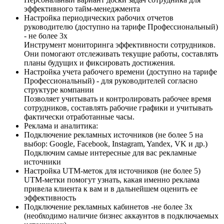
эффективного тайм-менеджмента
Настройка периодических рабочих отчетов
руководителю (доступно на тарифе Профессиональный)
- не более 3х
Инструмент мониторинга эффективности сотрудников.
Они помогают отслеживать текущие работы, составлять
планы будущих и фиксировать достижения.
Настройка учета рабочего времени (доступно на тарифе
Профессиональный) - для руководителей согласно
структуре компании
Позволяет учитывать и контролировать рабочее время
сотрудников, составлять рабочие графики и учитывать
фактически отработанные часы.
Реклама и аналитика:
Подключение рекламных источников (не более 5 на
выбор: Google, Facebook, Instagram, Yandex, VK и др.)
Подключим самые интересные для вас рекламные
источники
Настройка UTM-меток для источников (не более 5)
UTM-метки помогут узнать, какая именно реклама
привела клиента к вам и в дальнейшем оценить ее
эффективность
Подключение рекламных кабинетов​​ -не более 3х
(необходимо наличие бизнес аккаунтов в подключаемых