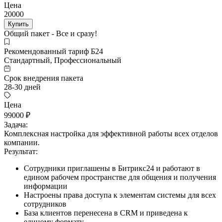
Цена
20000
Купить
Общий пакет - Все и сразу!
Рекомендованный тариф Б24
Стандартный, Профессиональный
Срок внедрения пакета
28-30 дней
Цена
99000 ₽
Задача:
Комплексная настройка для эффективной работы всех отделов
компании.
Результат:
Сотрудники приглашены в Битрикс24 и работают в
едином рабочем пространстве для общения и получения
информации
Настроены права доступа к элементам системы для всех
сотрудников
База клиентов перенесена в CRM и приведена к
единому формату