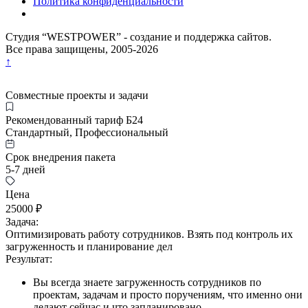
Политика конфиденциальности
Студия “WESTPOWER” - создание и поддержка сайтов.
Все права защищены, 2005-
2026
↑
Совместные проекты и задачи
Рекомендованный тариф Б24
Стандартный, Профессиональный
Срок внедрения пакета
5-7 дней
Цена
25000 ₽
Задача:
Оптимизировать работу сотрудников. Взять под контроль их
загруженность и планирование дел
Результат:
Вы всегда знаете загруженность сотрудников по
проектам, задачам и просто поручениям, что именно они
делают сейчас и что запланировано