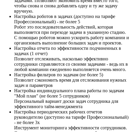
задачами. Позволяют экономить время вместо того,
чтобы снова и снова добавлять одну и ту же задачу
вручную.
Настройка роботов в задачах (доступно на тарифе
Профессиональный) - не более 5
Робот это последовательность действий, которая
выполняется при переходе задачи в указанную стадию.
С помощью роботов можно ускорить работу компании и
организовать выполнение больших задач и проектов.
Настройка отчета по эффективности подчиненных в
задачах (1 отчет)
Позволит отслеживать, насколько эффективно
сотрудники справляются со своими задачами - ведь их в
любой компании ежедневно выполняется очень много.
Настройка фильтров по задачам (не более 5)
Позволит сэкономить время для отслеживания нужных
задач и параметров
Настройка индивидуального плана работы по задачам
"Мой план" (не более 5 сотрудников)
Персональный вариант доски задач сотрудника для
эффективного тайм-менеджмента
Настройка периодических рабочих отчетов
руководителю (доступно на тарифе Профессиональный)
- не более 3х
Инструмент мониторинга эффективности сотрудников.