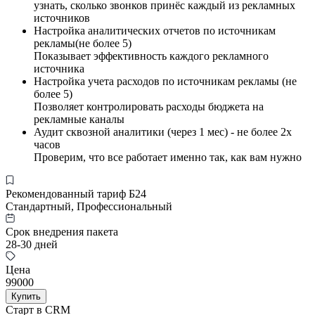
узнать, сколько звонков принёс каждый из рекламных
источников
Настройка аналитических отчетов по источникам
рекламы(не более 5)
Показывает эффективность каждого рекламного
источника
Настройка учета расходов по источникам рекламы (не
более 5)
Позволяет контролировать расходы бюджета на
рекламные каналы
Аудит сквозной аналитики (через 1 мес) - не более 2х
часов
Проверим, что все работает именно так, как вам нужно
Рекомендованный тариф Б24
Стандартный, Профессиональный
Срок внедрения пакета
28-30 дней
Цена
99000
Купить
Старт в CRM