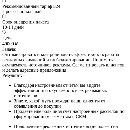
Рекомендованный тариф Б24
Профессиональный
Срок внедрения пакета
10-14 дней
Цена
40000 ₽
Задача:
Оптимизировать и контролировать эффективность работы
рекламных кампаний и их бюджетирование. Понимать
окупаемость источников рекламы. Сегментировать клиентов
и делать адресные предложения
Результат:
Благодаря настроенным отчётам вы видите
эффективность и окупаемость всех рекламных
источников
Знаете, какой путь проходят ваши клиенты от
объявления до покупки
Продаёте ещё больше за счёт настроенных рассылок по
сформированным сегментам в CRM
Подключение рекламных источников (не более 5 на