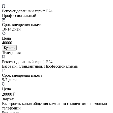
Рекомендованный тариф Б24
Профессиональный
Срок внедрения пакета
10-14 дней
Цена
40000
Купить
Телефония
Рекомендованный тариф Б24
Базовый, Стандартный, Профессиональный
Срок внедрения пакета
5-7 дней
Цена
20000 ₽
Задача:
Выстроить канал общения компании с клиентом с помощью
телефонии
Результат: