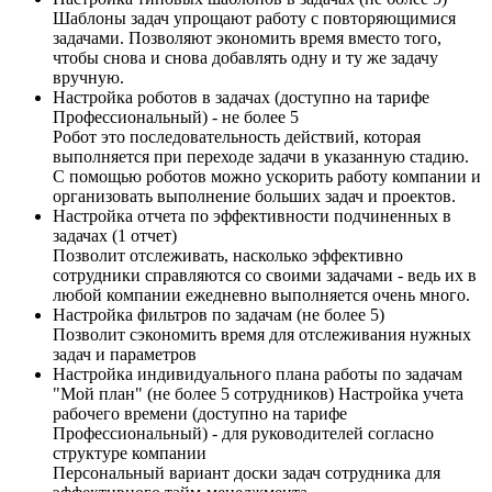
Шаблоны задач упрощают работу с повторяющимися
задачами. Позволяют экономить время вместо того,
чтобы снова и снова добавлять одну и ту же задачу
вручную.
Настройка роботов в задачах (доступно на тарифе
Профессиональный) - не более 5
Робот это последовательность действий, которая
выполняется при переходе задачи в указанную стадию.
С помощью роботов можно ускорить работу компании и
организовать выполнение больших задач и проектов.
Настройка отчета по эффективности подчиненных в
задачах (1 отчет)
Позволит отслеживать, насколько эффективно
сотрудники справляются со своими задачами - ведь их в
любой компании ежедневно выполняется очень много.
Настройка фильтров по задачам (не более 5)
Позволит сэкономить время для отслеживания нужных
задач и параметров
Настройка индивидуального плана работы по задачам
"Мой план" (не более 5 сотрудников) Настройка учета
рабочего времени (доступно на тарифе
Профессиональный) - для руководителей согласно
структуре компании
Персональный вариант доски задач сотрудника для