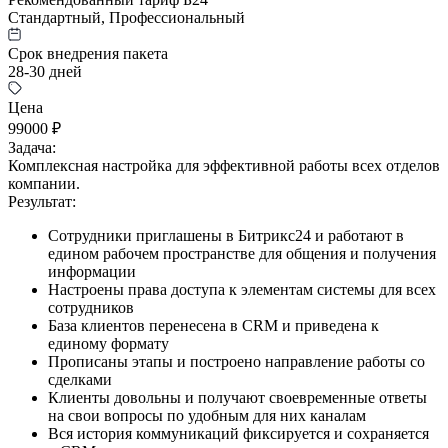
Стандартный, Профессиональный
Срок внедрения пакета
28-30 дней
Цена
99000 ₽
Задача:
Комплексная настройка для эффективной работы всех отделов
компании.
Результат:
Сотрудники приглашены в Битрикс24 и работают в
едином рабочем пространстве для общения и получения
информации
Настроены права доступа к элементам системы для всех
сотрудников
База клиентов перенесена в CRM и приведена к
единому формату
Прописаны этапы и построено направление работы со
сделками
Клиенты довольны и получают своевременные ответы
на свои вопросы по удобным для них каналам
Вся история коммуникаций фиксируется и сохраняется