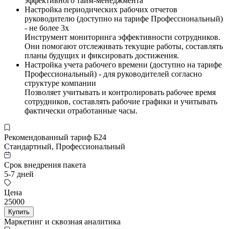
эффективного тайм-менеджмента
Настройка периодических рабочих отчетов
руководителю (доступно на тарифе Профессиональный)
- не более 3х
Инструмент мониторинга эффективности сотрудников.
Они помогают отслеживать текущие работы, составлять
планы будущих и фиксировать достижения.
Настройка учета рабочего времени (доступно на тарифе
Профессиональный) - для руководителей согласно
структуре компании
Позволяет учитывать и контролировать рабочее время
сотрудников, составлять рабочие графики и учитывать
фактически отработанные часы.
Рекомендованный тариф Б24
Стандартный, Профессиональный
Срок внедрения пакета
5-7 дней
Цена
25000
Купить
Маркетинг и сквозная аналитика