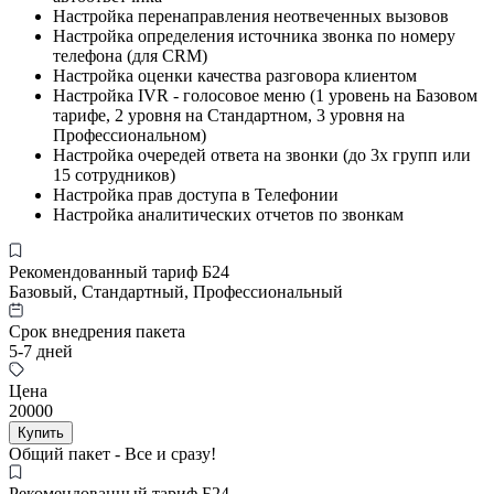
Настройка перенаправления неотвеченных вызовов
Настройка определения источника звонка по номеру
телефона (для CRM)
Настройка оценки качества разговора клиентом
Настройка IVR - голосовое меню (1 уровень на Базовом
тарифе, 2 уровня на Стандартном, 3 уровня на
Профессиональном)
Настройка очередей ответа на звонки (до 3х групп или
15 сотрудников)
Настройка прав доступа в Телефонии
Настройка аналитических отчетов по звонкам
Рекомендованный тариф Б24
Базовый, Стандартный, Профессиональный
Срок внедрения пакета
5-7 дней
Цена
20000
Купить
Общий пакет - Все и сразу!
Рекомендованный тариф Б24