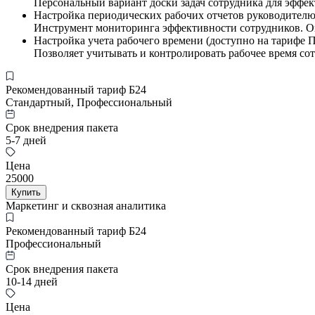
Персональный вариант доски задач сотрудника для эффе
Настройка периодических рабочих отчетов руководителю 
Инструмент мониторинга эффективности сотрудников. Он
Настройка учета рабочего времени (доступно на тарифе 
Позволяет учитывать и контролировать рабочее время со
Рекомендованный тариф Б24
Стандартный, Профессиональный
Срок внедрения пакета
5-7 дней
Цена
25000
Купить
Маркетинг и сквозная аналитика
Рекомендованный тариф Б24
Профессиональный
Срок внедрения пакета
10-14 дней
Цена