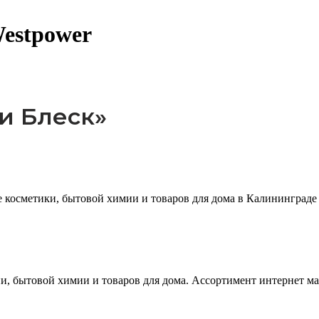
estpower
и Блеск»
косметики, бытовой химии и товаров для дома в Калининграде
, бытовой химии и товаров для дома. Ассортимент интернет маг