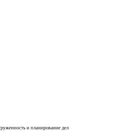
агруженность и планирование дел