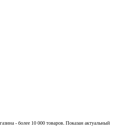
азина - более 10 000 товаров. Показан актуальный