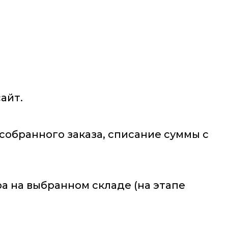
айт.
 собранного заказа, списание суммы с
а на выбранном складе (на этапе