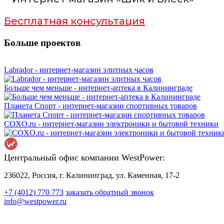
Бесплатная консультация
Больше проектов
Labrador - интернет-магазин элитных часов
Больше чем меньше - интернет-аптека в Калининграде
Планета Спорт - интернет-магазин спортивных товаров
СOXO.ru - интернет-магазин электроники и бытовой техники
Центральный офис компании WestPower:
236022, Россия, г. Калининград, ул. Каменная, 17-2
+7 (4012) 770 773
заказать обратный звонок
info@westpower.ru