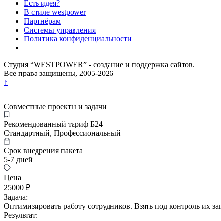
Есть идея?
В стиле westpower
Партнёрам
Системы управления
Политика конфиденциальности
Студия “WESTPOWER” - создание и поддержка сайтов.
Все права защищены, 2005-
2026
↑
Совместные проекты и задачи
Рекомендованный тариф Б24
Стандартный, Профессиональный
Срок внедрения пакета
5-7 дней
Цена
25000 ₽
Задача:
Оптимизировать работу сотрудников. Взять под контроль их з
Результат: