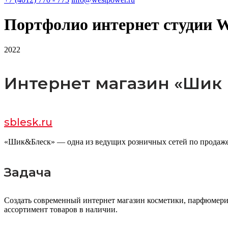
Портфолио интернет студии W
2022
Интернет магазин «Шик 
sblesk.ru
«Шик&Блеск» — одна из ведущих розничных сетей по продаже 
Задача
Создать современный интернет магазин косметики, парфюмерии
ассортимент товаров в наличии.